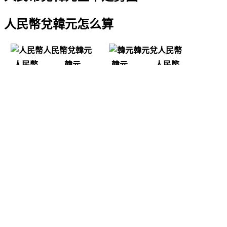
人民幣兌韓元怎么算
人民幣兌韓元
韓元兌人民幣
人民幣
韓元
韓元
人民幣
1 CNY
196.33 KRW
1 KRW
0.0051 CNY
5 CNY
981.65 KRW
5 KRW
0.0255 CNY
10 CNY
1963.3 KRW
10 KRW
0.0509 CNY
25 CNY
4908.25 KRW
25 KRW
0.1273 CNY
50 CNY
9816.5 KRW
50 KRW
0.2547 CNY
100 CNY
19633 KRW
100 KRW
0.5093 CNY
500 CNY
98165 KRW
500 KRW
2.5467 CNY
1000 CNY
196330 KRW
1000 KRW
5.0935 CNY
5000 CNY
981650 KRW
5000 KRW
25.4673 CNY
10000 CNY
1963300 KRW
10000 KRW
50.9347 CNY
50000 CNY
9816500 KRW
50000 KRW
254.6733 CNY
用戶正在查兌