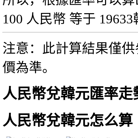
100 人民幣 等于 19633
注意：此計算結果僅供
價為準。
人民幣兌韓元匯率走
人民幣兌韓元怎么算