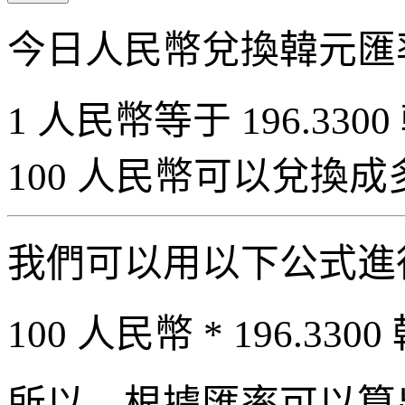
今日人民幣兌換韓元匯
1 人民幣等于 196.3300
100 人民幣可以兌換
我們可以用以下公式進
100 人民幣 * 196.3300
所以，根據匯率可以算出 