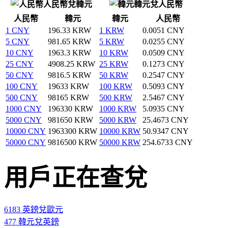
人民幣兌韓元
韓元兌人民幣
人民幣
韓元
韓元
人民幣
1 CNY
196.33 KRW
1 KRW
0.0051 CNY
5 CNY
981.65 KRW
5 KRW
0.0255 CNY
10 CNY
1963.3 KRW
10 KRW
0.0509 CNY
25 CNY
4908.25 KRW
25 KRW
0.1273 CNY
50 CNY
9816.5 KRW
50 KRW
0.2547 CNY
100 CNY
19633 KRW
100 KRW
0.5093 CNY
500 CNY
98165 KRW
500 KRW
2.5467 CNY
1000 CNY
196330 KRW
1000 KRW
5.0935 CNY
5000 CNY
981650 KRW
5000 KRW
25.4673 CNY
10000 CNY
1963300 KRW
10000 KRW
50.9347 CNY
50000 CNY
9816500 KRW
50000 KRW
254.6733 CNY
用戶正在查兌
6183 英鎊兌歐元
477 韓元兌英鎊