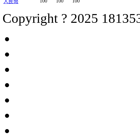
100
100
100
人民幣
Copyright ? 2025 181353