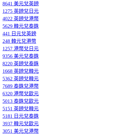
8641 美元兌英鎊
1275 英鎊兌日元
4022 英鎊兌港幣
5629 韓元兌泰銖
441 日元兌英鎊
248 韓元兌港幣
1257 港幣兌日元
9356 美元兌泰銖
8220 英鎊兌泰銖
1668 英鎊兌韓元
5362 英鎊兌韓元
7689 泰銖兌港幣
6320 港幣兌歐元
5013 泰銖兌歐元
5151 英鎊兌韓元
5181 日元兌泰銖
3937 韓元兌歐元
3051 美元兌港幣