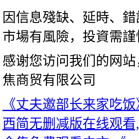
因信息殘缺、延時、錯
市場有風險，投資需謹
感谢您访问我们的网站
焦商贸有限公司
《丈夫邀部长来家吃饭
西简无删减版在线观看